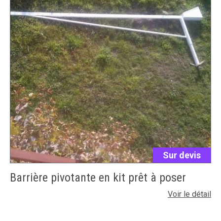
Sur devis
Barrière pivotante en kit prêt à poser
Voir le détail