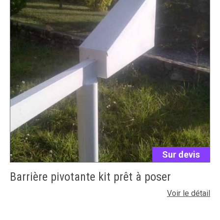
Sur devis
Barrière pivotante kit prêt à poser
Voir le détail