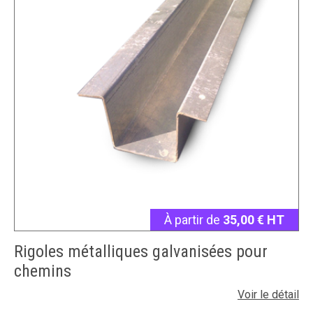
À partir de
35,00 € HT
Rigoles métalliques galvanisées pour
chemins
Voir le détail