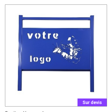
Sur devis