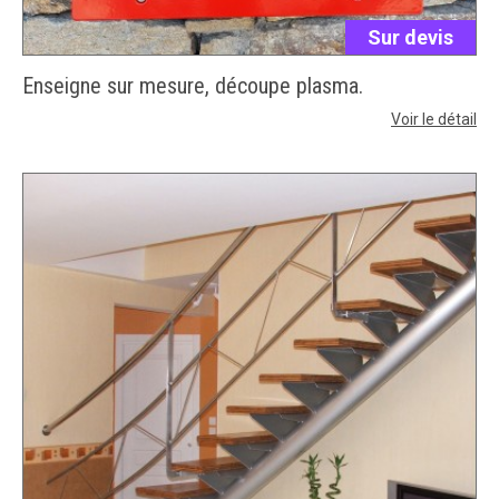
Sur devis
Enseigne sur mesure, découpe plasma.
Voir le détail