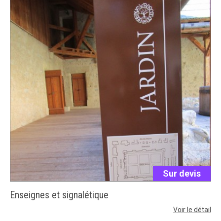
Sur devis
Enseignes et signalétique
Voir le détail