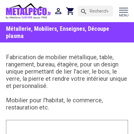

shopping_cart
search
MENU
Métallerie, Mobiliers, Enseignes, Découpe
plasma
Fabrication de mobilier métallique, table,
rangement, bureau, étagère, pour un design
unique permettant de lier l'acier, le bois, le
verre, la pierre et rendre votre intérieur unique
et personnalisé.
Mobilier pour l'habitat, le commerce,
restauration etc.