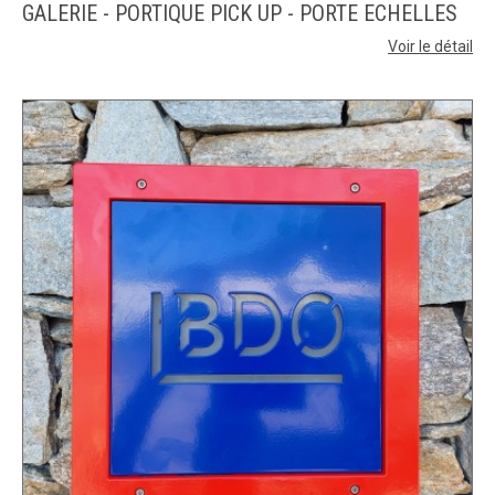
GALERIE - PORTIQUE PICK UP - PORTE ECHELLES
Voir le détail