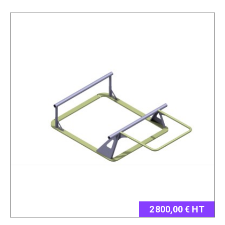
2 800,00 € HT