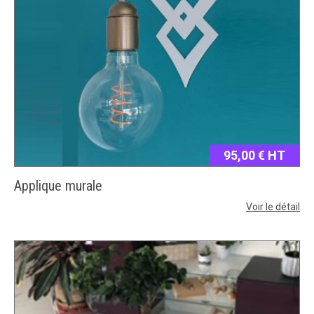
95,00 € HT
Applique murale
Voir le détail