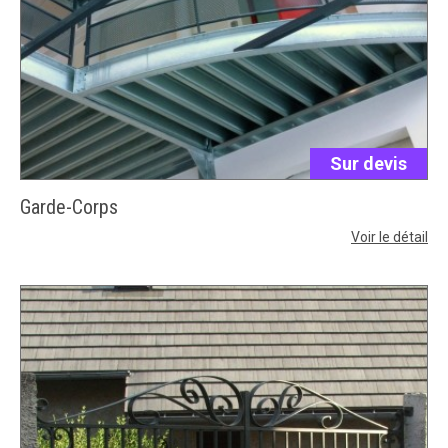
Sur devis
Garde-Corps
Voir le détail