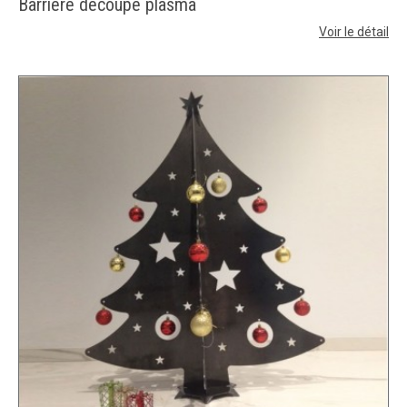
Barrière découpe plasma
Voir le détail