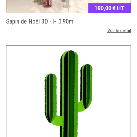
180,00 € HT
Sapin de Noël 3D - H 0.90m
Voir le détail