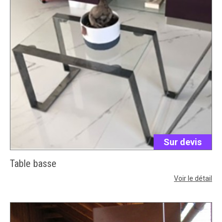
Sur devis
Table basse
Voir le détail