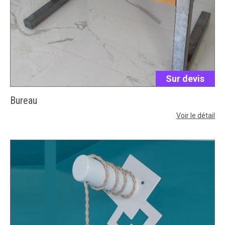
Sur devis
Bureau
Voir le détail