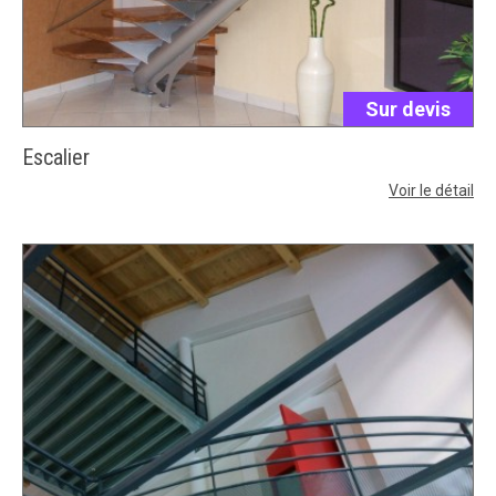
Sur devis
Escalier
Voir le détail