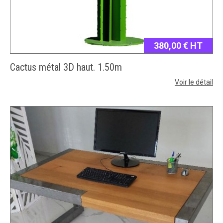
380,00 € HT
Cactus métal 3D haut. 1.50m
Voir le détail