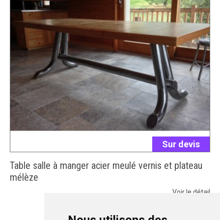
Sur devis
Table salle à manger acier meulé vernis et plateau
mélèze
Voir le détail